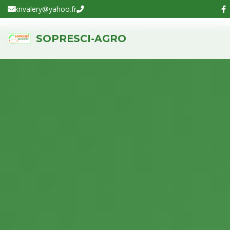
knvalery@yahoo.fr
SOPRESCI-AGRO