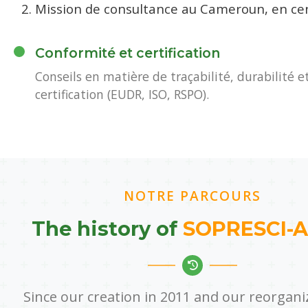
Mission de consultance au Cameroun, en ce
Conformité et certification
Conseils en matière de traçabilité, durabilité e
certification (EUDR, ISO, RSPO).
NOTRE PARCOURS
The history of
SOPRESCI-
Since our creation in 2011 and our reorgani