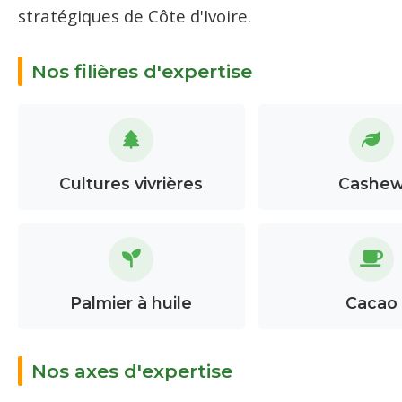
stratégiques de Côte d'Ivoire.
Nos filières d'expertise
Cultures vivrières
Cashe
Palmier à huile
Cacao
Nos axes d'expertise