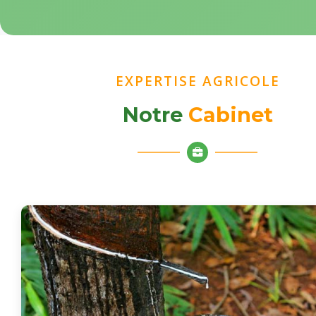
EXPERTISE AGRICOLE
Notre
Cabinet