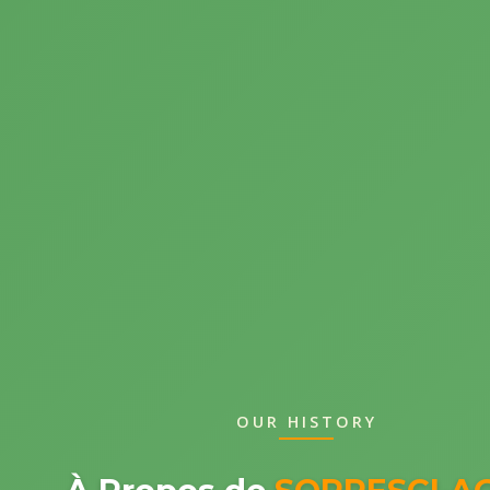
OUR HISTORY