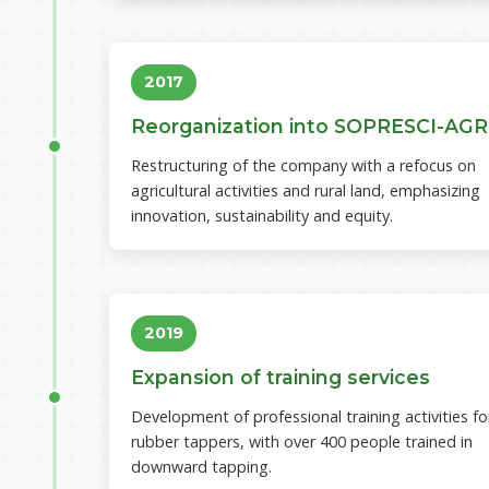
2017
Reorganization into SOPRESCI-AG
Restructuring of the company with a refocus on
agricultural activities and rural land, emphasizing
innovation, sustainability and equity.
2019
Expansion of training services
Development of professional training activities fo
rubber tappers, with over 400 people trained in
downward tapping.