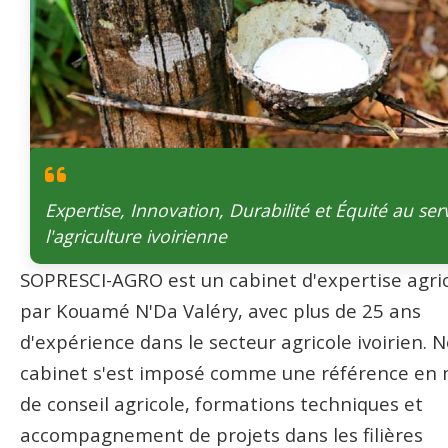
Expertise, Innovation, Durabilité et Équité au ser
l'agriculture ivoirienne
SOPRESCI-AGRO est un cabinet d'expertise agric
par Kouamé N'Da Valéry, avec plus de 25 ans
d'expérience dans le secteur agricole ivoirien. 
cabinet s'est imposé comme une référence en 
de conseil agricole, formations techniques et
accompagnement de projets dans les filières