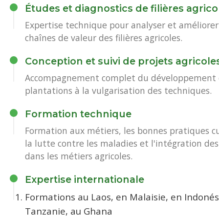
Études et diagnostics de filières agrico
Expertise technique pour analyser et améliorer
chaînes de valeur des filières agricoles.
Conception et suivi de projets agricole
Accompagnement complet du développement 
plantations à la vulgarisation des techniques.
Formation technique
Formation aux métiers, les bonnes pratiques cu
la lutte contre les maladies et l'intégration d
dans les métiers agricoles.
Expertise internationale
Formations au Laos, en Malaisie, en Indonés
Tanzanie, au Ghana