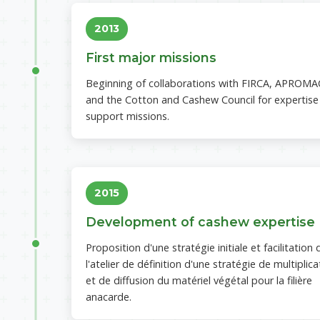
2013
First major missions
Beginning of collaborations with FIRCA, APROMA
and the Cotton and Cashew Council for expertise
support missions.
2015
Development of cashew expertise
Proposition d'une stratégie initiale et facilitation 
l'atelier de définition d'une stratégie de multiplica
et de diffusion du matériel végétal pour la filière
anacarde.