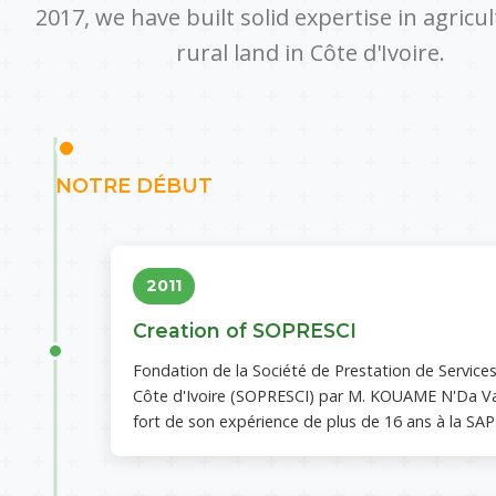
2017, we have built solid expertise in agricu
rural land in Côte d'Ivoire.
NOTRE DÉBUT
2011
Creation of SOPRESCI
Fondation de la Société de Prestation de Service
Côte d'Ivoire (SOPRESCI) par M. KOUAME N'Da Va
fort de son expérience de plus de 16 ans à la SAP