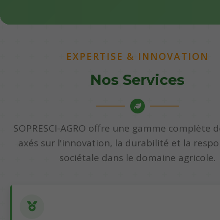
EXPERTISE & INNOVATION
Nos Services
SOPRESCI-AGRO offre une gamme complète de
axés sur l'innovation, la durabilité et la respo
sociétale dans le domaine agricole.