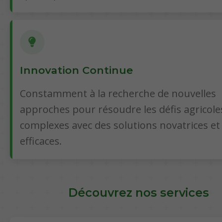
Innovation Continue
Constamment à la recherche de nouvelles
approches pour résoudre les défis agricole
complexes avec des solutions novatrices et
efficaces.
Découvrez nos services