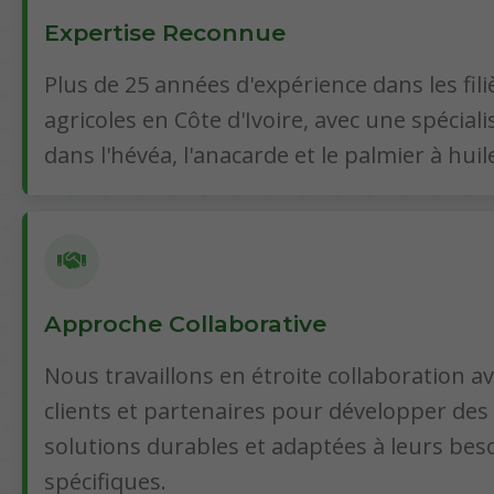
Expertise Reconnue
Plus de 25 années d'expérience dans les fili
agricoles en Côte d'Ivoire, avec une spéciali
dans l'hévéa, l'anacarde et le palmier à huil
Approche Collaborative
Nous travaillons en étroite collaboration a
clients et partenaires pour développer des
solutions durables et adaptées à leurs bes
spécifiques.