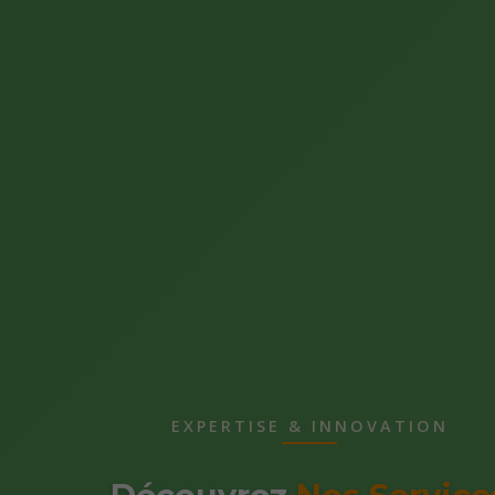
EXPERTISE & INNOVATION