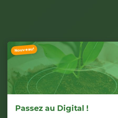
Nouveau!
Passez au Digital !