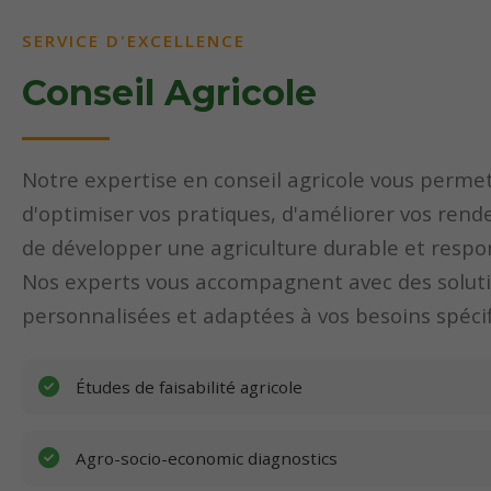
SERVICE D'EXCELLENCE
Conseil Agricole
Notre expertise en conseil agricole vous perme
d'optimiser vos pratiques, d'améliorer vos ren
de développer une agriculture durable et respo
Nos experts vous accompagnent avec des solut
personnalisées et adaptées à vos besoins spécif
Études de faisabilité agricole
Agro-socio-economic diagnostics