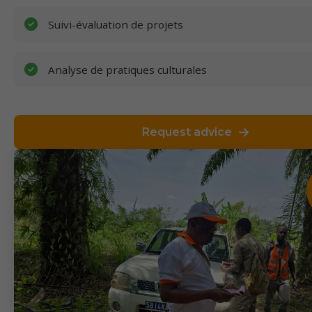
Suivi-évaluation de projets
Analyse de pratiques culturales
Request advice