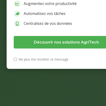
Augmentez votre productivité
Automatisez vos tâches
Centralisez de vos données
Découvrir nos solutions AgriTech
Ne plus me montrer ce message