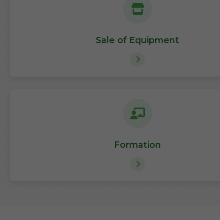
Sale of Equipment
Formation