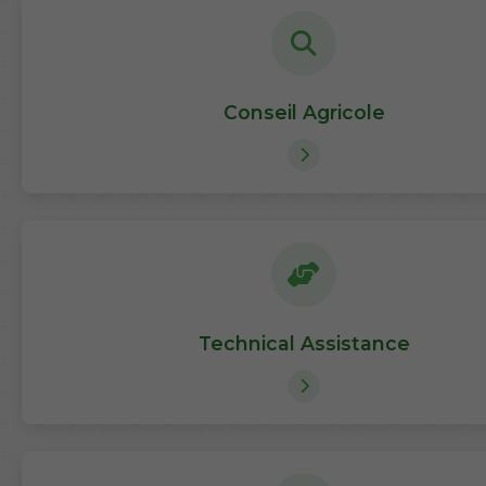
Conseil Agricole
Technical Assistance