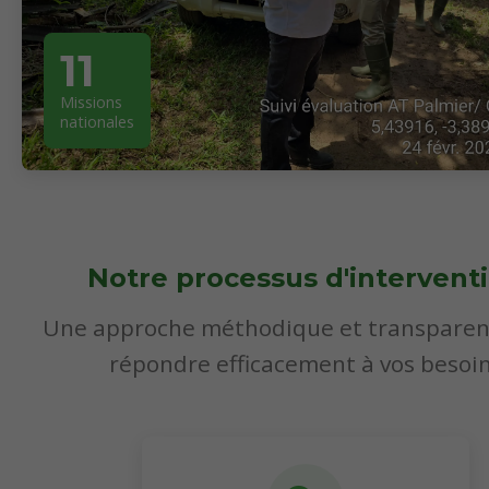
11
Missions
nationales
Notre processus d'intervent
Une approche méthodique et transparen
répondre efficacement à vos besoi